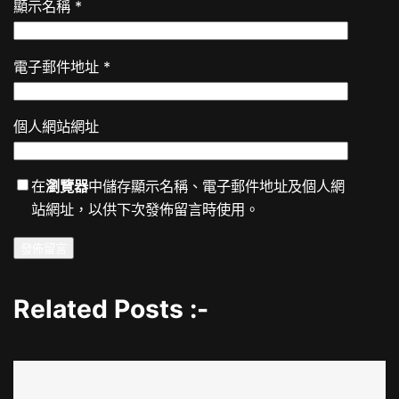
顯示名稱
*
電子郵件地址
*
個人網站網址
在
瀏覽器
中儲存顯示名稱、電子郵件地址及個人網
站網址，以供下次發佈留言時使用。
Related Posts :-