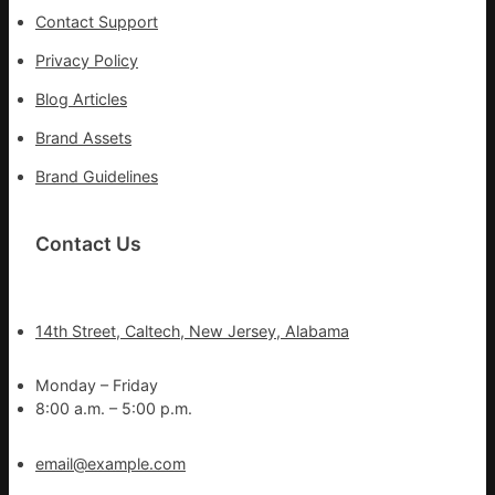
Contact Support
Privacy Policy
Blog Articles
Brand Assets
Brand Guidelines
Contact Us
14th Street, Caltech, New Jersey, Alabama
Monday – Friday
8:00 a.m. – 5:00 p.m.
email@example.com