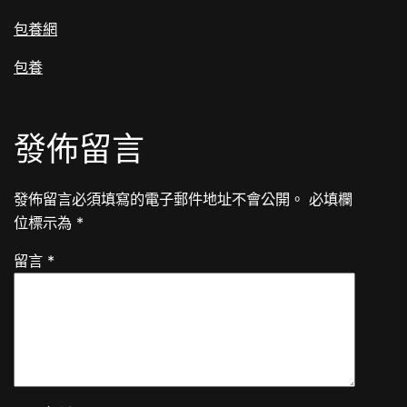
包養網
包養
發佈留言
發佈留言必須填寫的電子郵件地址不會公開。
必填欄
位標示為
*
留言
*