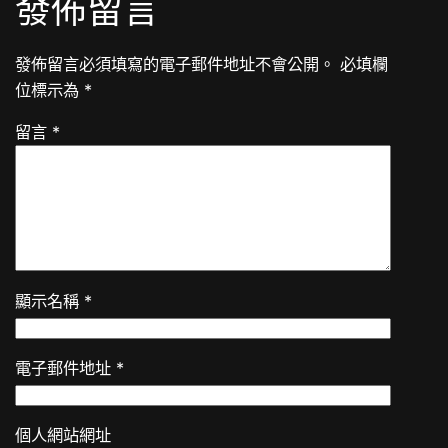
發佈留言
發佈留言必須填寫的電子郵件地址不會公開。
必填欄
位標示為
*
留言
*
顯示名稱
*
電子郵件地址
*
個人網站網址