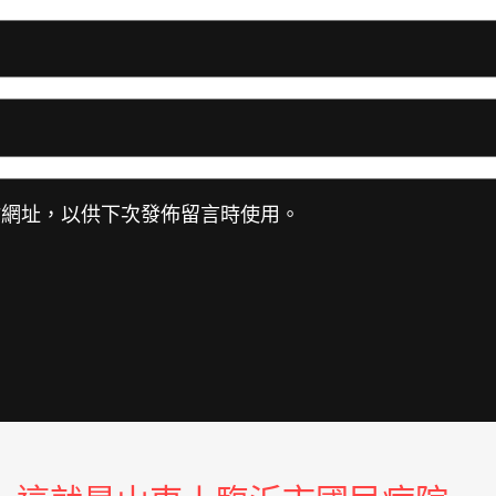
站網址，以供下次發佈留言時使用。