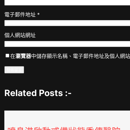
電子郵件地址
*
個人網站網址
在
瀏覽器
中儲存顯示名稱、電子郵件地址及個人網
Related Posts :-