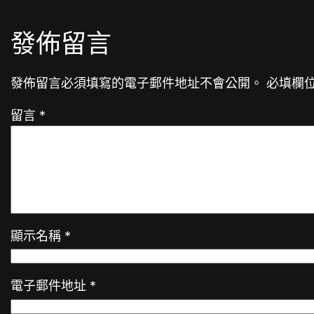
發佈留言
發佈留言必須填寫的電子郵件地址不會公開。
必填欄
留言
*
顯示名稱
*
電子郵件地址
*