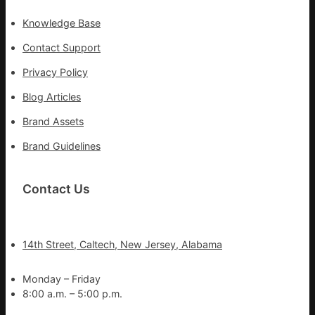
Knowledge Base
Contact Support
Privacy Policy
Blog Articles
Brand Assets
Brand Guidelines
Contact Us
14th Street, Caltech, New Jersey, Alabama
Monday – Friday
8:00 a.m. – 5:00 p.m.