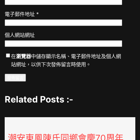
電子郵件地址
*
個人網站網址
在
瀏覽器
中儲存顯示名稱、電子郵件地址及個人網
站網址，以供下次發佈留言時使用。
Related Posts :-
潮安東鳳陳氏同鄉會慶70周年