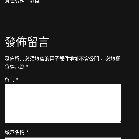
責任編輯：近復
發佈留言
發佈留言必須填寫的電子郵件地址不會公開。
必填欄
位標示為
*
留言
*
顯示名稱
*