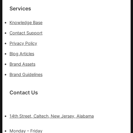
Services
Knowledge Base
Contact Support
Privacy Policy
Blog Articles
Brand Assets
Brand Guidelines
Contact Us
14th Street, Caltech, New Jersey, Alabama
Monday – Friday