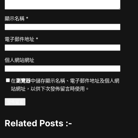
顯示名稱
*
電子郵件地址
*
個人網站網址
在
瀏覽器
中儲存顯示名稱、電子郵件地址及個人網
站網址，以供下次發佈留言時使用。
Related Posts :-