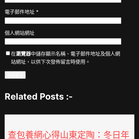
電子郵件地址
*
個人網站網址
在
瀏覽器
中儲存顯示名稱、電子郵件地址及個人網
站網址，以供下次發佈留言時使用。
Related Posts :-
查包養網心得山東定陶：冬日年