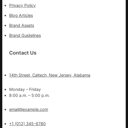
Privacy Policy
Blog Articles
Brand Assets
Brand Guidelines
Contact Us
14th Street, Caltech, New Jersey, Alabama
Monday – Friday
8:00 a.m. – 5:00 p.m.
email@example.com
+1 (012) 345-6780