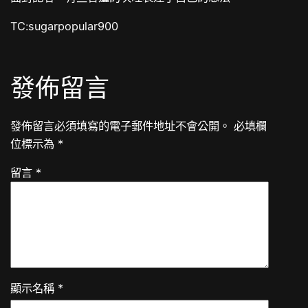
TC:sugarpopular900
發佈留言
發佈留言必須填寫的電子郵件地址不會公開。
必填欄
位標示為
*
留言
*
顯示名稱
*