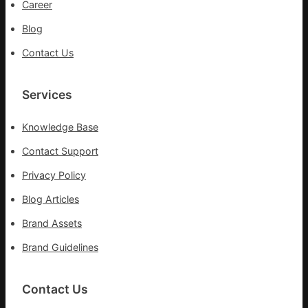
Career
情
Blog
Contact Us
Services
Knowledge Base
Contact Support
Privacy Policy
Blog Articles
Brand Assets
Brand Guidelines
Contact Us