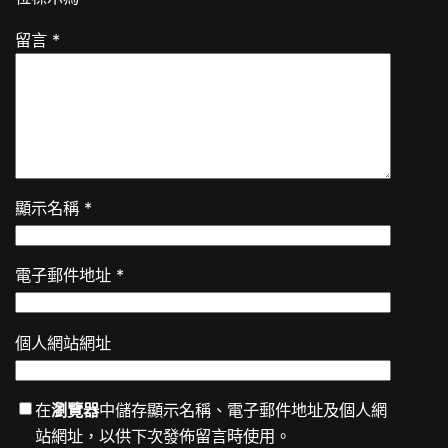
留言
*
顯示名稱
*
電子郵件地址
*
個人網站網址
在
瀏覽器
中儲存顯示名稱、電子郵件地址及個人網
站網址，以供下次發佈留言時使用。