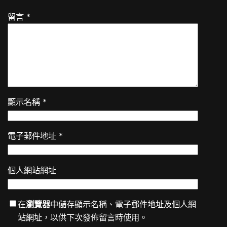
留言
*
顯示名稱
*
電子郵件地址
*
個人網站網址
在
瀏覽器
中儲存顯示名稱、電子郵件地址及個人網
站網址，以供下次發佈留言時使用。