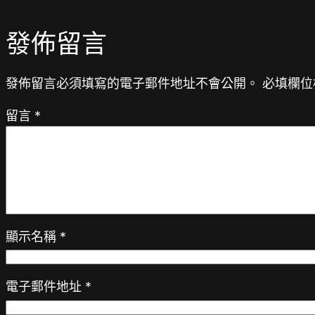
發佈留言
發佈留言必須填寫的電子郵件地址不會公開。
必填欄位
留言
*
顯示名稱
*
電子郵件地址
*