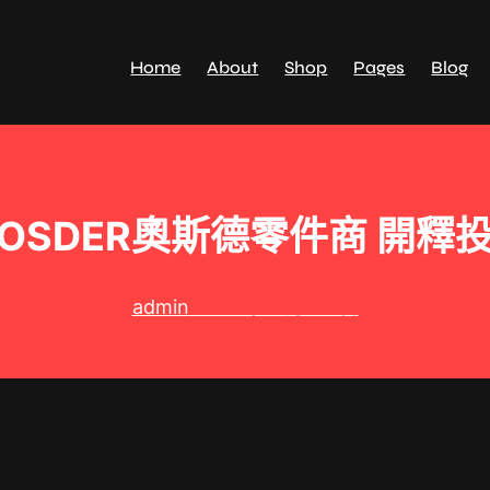
Home
About
Shop
Pages
Blog
OSDER奧斯德零件商 開釋
admin
2025 年 8 月 27 日