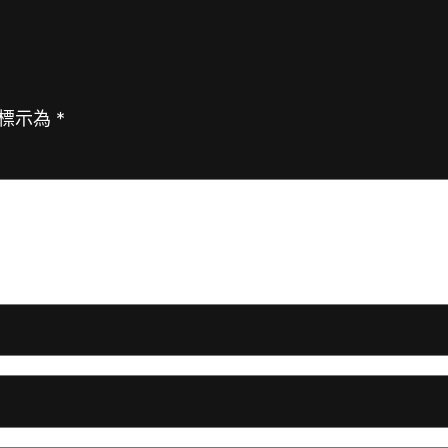
標示為
*