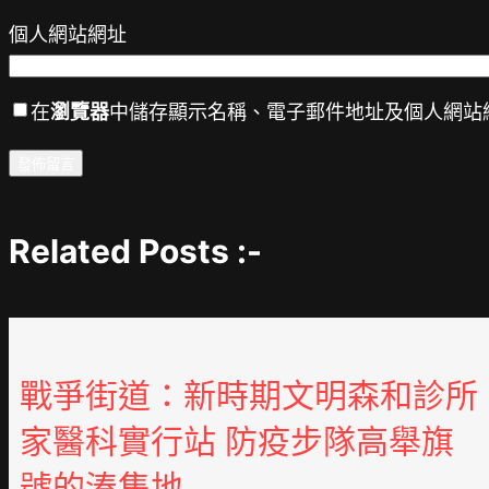
個人網站網址
在
瀏覽器
中儲存顯示名稱、電子郵件地址及個人網站
Related Posts :-
戰爭街道：新時期文明森和診所
家醫科實行站 防疫步隊高舉旗
號的湊集地