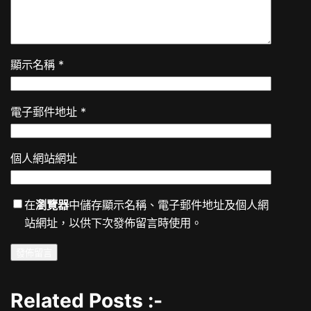
顯示名稱
*
電子郵件地址
*
個人網站網址
在
瀏覽器
中儲存顯示名稱、電子郵件地址及個人網
站網址，以供下次發佈留言時使用。
Related Posts :-