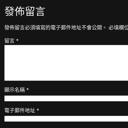
發佈留言
發佈留言必須填寫的電子郵件地址不會公開。
必填欄
留言
*
顯示名稱
*
電子郵件地址
*