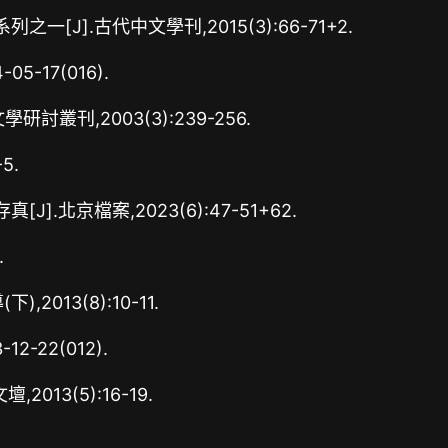
J].古代中文學刊,2015(3):66-71+2.
-17(016).
叢刊,2003(3):239-256.
5.
.北京檔案,2023(6):47-51+62.
.
013(8):10-11.
-22(012).
013(5):16-19.