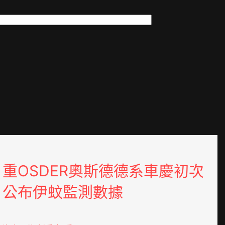
重OSDER奧斯德德系車慶初次
公布伊蚊監測數據