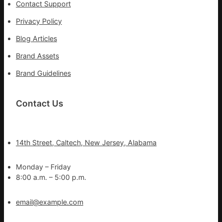
Contact Support
Privacy Policy
Blog Articles
Brand Assets
Brand Guidelines
Contact Us
14th Street, Caltech, New Jersey, Alabama
Monday – Friday
8:00 a.m. – 5:00 p.m.
email@example.com