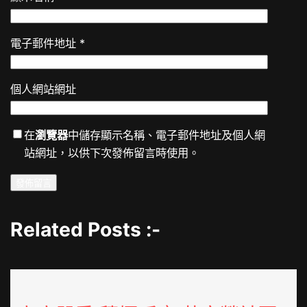
電子郵件地址
*
個人網站網址
在
瀏覽器
中儲存顯示名稱、電子郵件地址及個人網
站網址，以供下次發佈留言時使用。
Related Posts :-