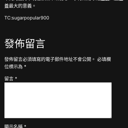
養
最大的意義。
TC:sugarpopular900
發佈留言
發佈留言必須填寫的電子郵件地址不會公開。
必填欄
位標示為
*
留言
*
顯示名稱
*