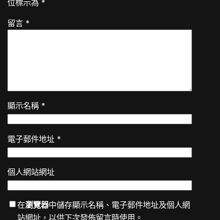
位標示為
*
留言
*
顯示名稱
*
電子郵件地址
*
個人網站網址
在
瀏覽器
中儲存顯示名稱、電子郵件地址及個人網
站網址，以供下次發佈留言時使用。