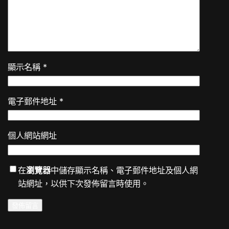
顯示名稱
*
電子郵件地址
*
個人網站網址
在
瀏覽器
中儲存顯示名稱、電子郵件地址及個人網
站網址，以供下次發佈留言時使用。