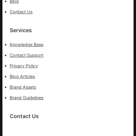
Blog
Contact Us
Services
Knowledge Base
Contact Support
Privacy Policy
Blog Articles
Brand Assets
Brand Guidelines
Contact Us