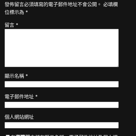
發佈留言必須填寫的電子郵件地址不會公開。
必填欄
位標示為
*
留言
*
顯示名稱
*
電子郵件地址
*
個人網站網址