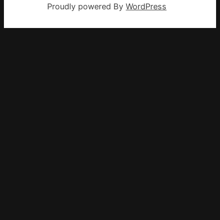
Proudly powered By
WordPress