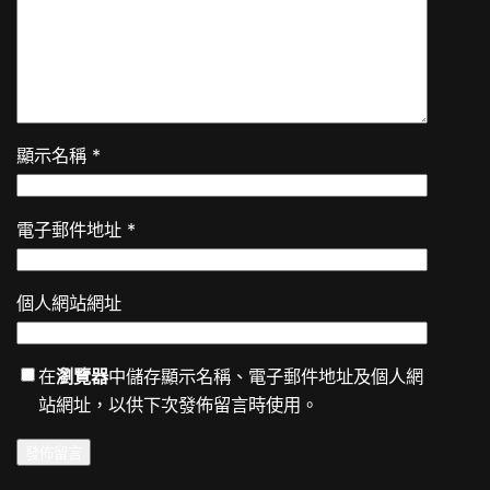
顯示名稱
*
電子郵件地址
*
個人網站網址
在
瀏覽器
中儲存顯示名稱、電子郵件地址及個人網
站網址，以供下次發佈留言時使用。