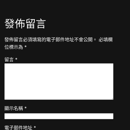
發佈留言
發佈留言必須填寫的電子郵件地址不會公開。
必填欄
位標示為
*
留言
*
顯示名稱
*
電子郵件地址
*