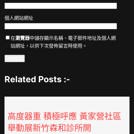
個人網站網址
在
瀏覽器
中儲存顯示名稱、電子郵件地址及個人網
站網址，以供下次發佈留言時使用。
Related Posts :-
高度器重 積極呼應 黃家營社區
舉動展新竹森和診所開