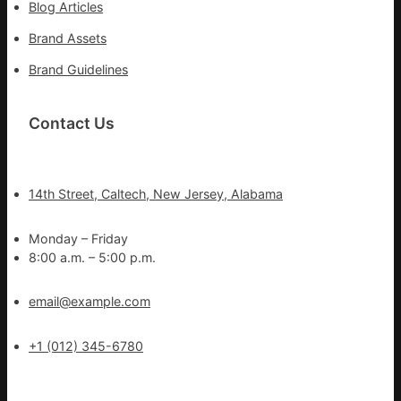
Blog Articles
Brand Assets
Brand Guidelines
Contact Us
14th Street, Caltech, New Jersey, Alabama
Monday – Friday
8:00 a.m. – 5:00 p.m.
email@example.com
+1 (012) 345-6780