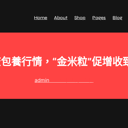
Home
About
Shop
Pages
Blog
包養行情，“金米粒”促增收
admin
2024 年 3 月 21 日