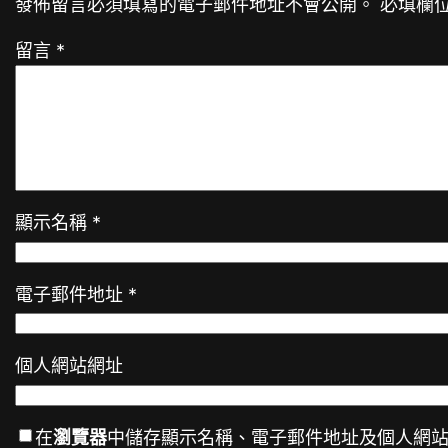
發佈留言必須填寫的電子郵件地址不會公開。
必填欄
留言
*
顯示名稱
*
電子郵件地址
*
個人網站網址
在
瀏覽器
中儲存顯示名稱、電子郵件地址及個人網