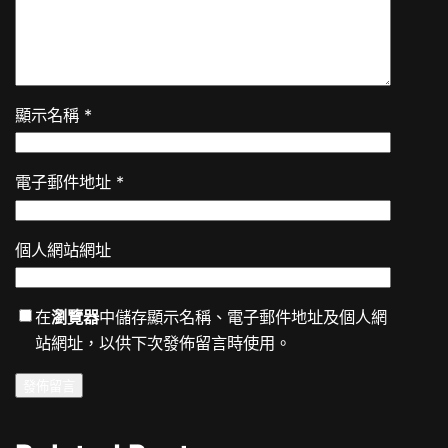
顯示名稱
*
電子郵件地址
*
個人網站網址
在
瀏覽器
中儲存顯示名稱、電子郵件地址及個人網
站網址，以供下次發佈留言時使用。