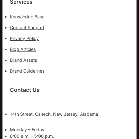
Services
Knowledge Base
Contact Support
Privacy Policy
Blog Articles
Brand Assets
Brand Guidelines
Contact Us
14th Street, Caltech, New Jersey, Alabama
Monday – Friday
8:00 a.m. – 5:00 p.m.