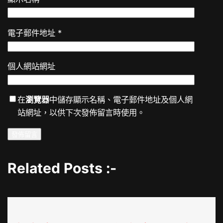
電子郵件地址
*
個人網站網址
在
瀏覽器
中儲存顯示名稱、電子郵件地址及個人網
站網址，以供下次發佈留言時使用。
Related Posts :-