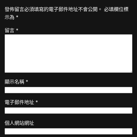
發佈留言必須填寫的電子郵件地址不會公開。
必填欄位標
示為
*
留言
*
顯示名稱
*
電子郵件地址
*
個人網站網址