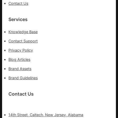
Contact Us
Services
Knowledge Base
Contact Support
Privacy Policy
Blog Articles
Brand Assets
Brand Guidelines
Contact Us
14th Street, Caltech, New Jersey, Alabama