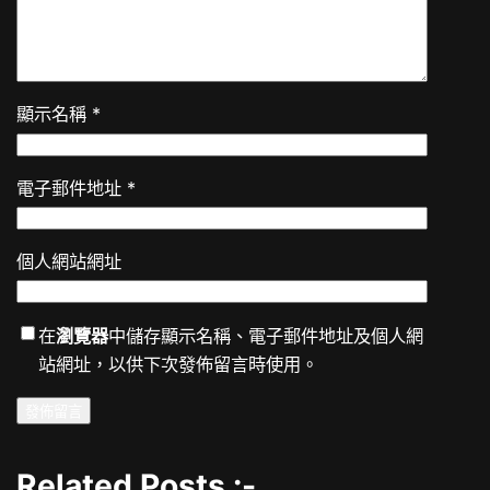
顯示名稱
*
電子郵件地址
*
個人網站網址
在
瀏覽器
中儲存顯示名稱、電子郵件地址及個人網
站網址，以供下次發佈留言時使用。
Related Posts :-