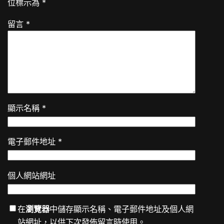
位標示為
*
留言
*
顯示名稱
*
電子郵件地址
*
個人網站網址
在
瀏覽器
中儲存顯示名稱、電子郵件地址及個人網
站網址，以供下次發佈留言時使用。