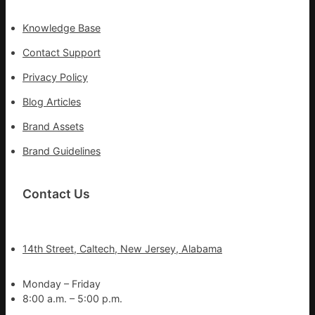
Knowledge Base
Contact Support
Privacy Policy
Blog Articles
Brand Assets
Brand Guidelines
Contact Us
14th Street, Caltech, New Jersey, Alabama
Monday – Friday
8:00 a.m. – 5:00 p.m.