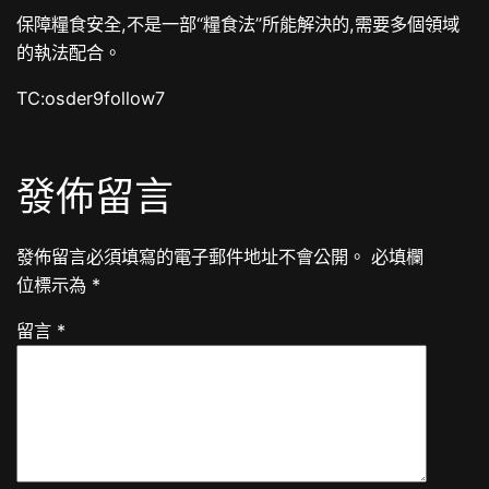
保障糧食安全,不是一部“糧食法”所能解決的,需要多個領域
的執法配合。
TC:osder9follow7
發佈留言
發佈留言必須填寫的電子郵件地址不會公開。
必填欄
位標示為
*
留言
*