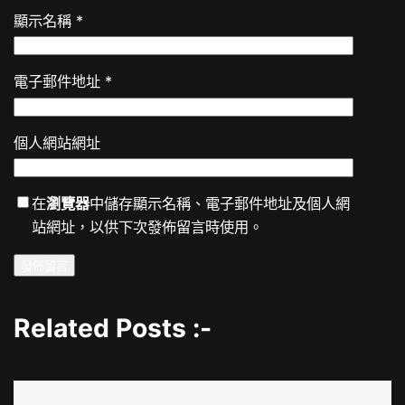
顯示名稱
*
電子郵件地址
*
個人網站網址
在
瀏覽器
中儲存顯示名稱、電子郵件地址及個人網
站網址，以供下次發佈留言時使用。
Related Posts :-