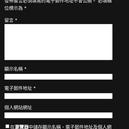
發佈留言必須填寫的電子郵件地址不會公開。
必填欄
位標示為
*
留言
*
顯示名稱
*
電子郵件地址
*
個人網站網址
在
瀏覽器
中儲存顯示名稱、電子郵件地址及個人網