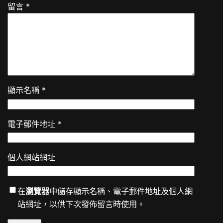
留言
*
顯示名稱
*
電子郵件地址
*
個人網站網址
在
瀏覽器
中儲存顯示名稱、電子郵件地址及個人網
站網址，以供下次發佈留言時使用。