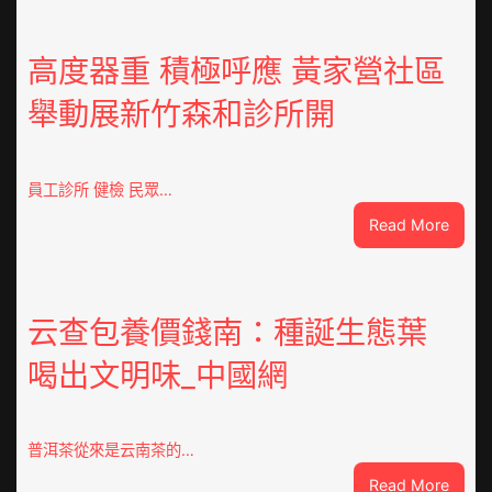
余
年》
張
高度器重 積極呼應 黃家營社區
若
舉動展新竹森和診所開
昀
陳
道
明
員工診所 健檢 民眾…
吳
:
Read More
剛
高
關
度
系
器
成
重
云查包養價錢南：種誕生態葉
謎
積
激
喝出文明味_中國網
極
蕩
呼
風
應
台
黃
包
普洱茶從來是云南茶的…
家
養
:
Read More
營