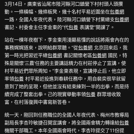
3月14日，廣東省汕尾市陸河縣河口鎮營下村村頭人頭攢
動。一條橫幅、幾條板凳，幾十名村平易近圍坐在
包養網
一路，全國人年夜代表，陸河縣河口鎮營下村黨總支
包養網
書記、村委會主任李金東的“代
包養
表講堂”開課了。
站在一棵年夜樹下，李金東用淺顯易懂的說話將兩會內在的
事務娓娓道來，說明給群眾聽。“從
包養網
北京回來后，我
第一時光把習近平總
包養網
書記關懷老區
包養網
國民，特
殊是關懷‘三農’任務的主要講話精力在村莊停止了宣講，使
村平易近們眾所周知。”李金東表現，宣講停止后，他立即
率領
包養
村平易近投進到春耕任務中，用自裴奕很早就留
意到了她的呈現，但他並沒有結束練到一半的出拳，而是持
續完成了整套出拳。己的現實舉動率領
包養
群眾增收致
富，在村落復興中書寫新答卷。
統一天，剛回到任務職位的全國人年夜代表、梅州市教導局
副局長李杏玲敏捷召開宣講會，將全國兩會精力轉達給
包養
機關干部職工。本年全國兩會時代，李杏玲提交了11份提