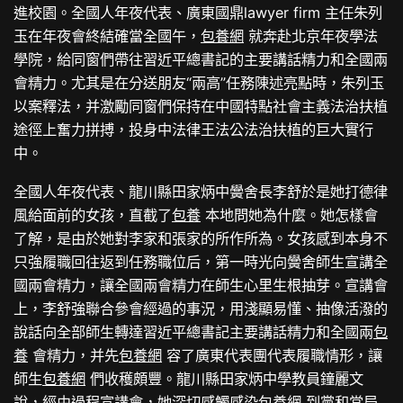
進校園。全國人年夜代表、廣東國鼎lawyer firm 主任朱列
玉在年夜會終結確當全國午，
包養網
就奔赴北京年夜學法
學院，給同窗們帶往習近平總書記的主要講話精力和全國兩
會精力。尤其是在分送朋友“兩高”任務陳述亮點時，朱列玉
以案釋法，并激勵同窗們保持在中國特點社會主義法治扶植
途徑上奮力拼搏，投身中法律王法公法治扶植的巨大實行
中。
全國人年夜代表、龍川縣田家炳中黌舍長李舒於是她打德律
風給面前的女孩，直截了
包養
本地問她為什麼。她怎樣會
了解，是由於她對李家和張家的所作所為。女孩感到本身不
只強履職回往返到任務職位后，第一時光向黌舍師生宣講全
國兩會精力，讓全國兩會精力在師生心里生根抽芽。宣講會
上，李舒強聯合參會經過的事況，用淺顯易懂、抽像活潑的
說話向全部師生轉達習近平總書記主要講話精力和全國兩
包
養
會精力，并先
包養網
容了廣東代表團代表履職情形，讓
師生
包養網
們收穫頗豐。龍川縣田家炳中學教員鐘麗文
說，經由過程宣講會，她深切感觸感染
包養網
到黨和當局