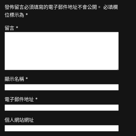
發佈留言必須填寫的電子郵件地址不會公開。
必填欄
位標示為
*
留言
*
顯示名稱
*
電子郵件地址
*
個人網站網址