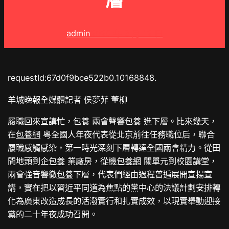
層
admin
2025 年 3 月 12 日
requestId:67d0f9bce522b0.10168848.
羊城晚報全媒體記者 侯夢菲 董柳
履職回來宣講忙，
包養
兩會聲響
包養
進下層。比來幾天，
在
包養網
粵全國人年夜代表從北京前往任務職位后，聯合
履職感觸感染，第一時光深刻下層轉達全國兩會精力。從田
間地頭到企
包養
業廠房，從機
包養網
關單元到校園講堂，
兩會強音響徹
包養
下層，代表們經由過程普遍展開宣揚宣
講，實在把以習近平同道為焦點的黨中心的決議計劃安排轉
化為廣東改造成長的活潑實行和扎實成效，以現實舉動迎接
黨的二十年夜成功召開。