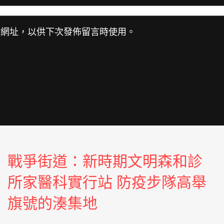
站網址，以供下次發佈留言時使用。
戰爭街道：新時期文明森和診
所家醫科實行站 防疫步隊高舉
旗號的湊集地