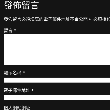
發佈留言
發佈留言必須填寫的電子郵件地址不會公開。
必填欄
留言
*
顯示名稱
*
電子郵件地址
*
個人網站網址