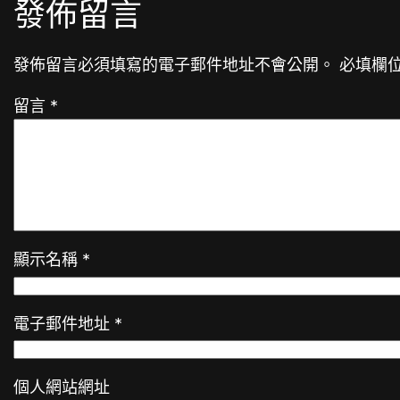
發佈留言
發佈留言必須填寫的電子郵件地址不會公開。
必填欄
留言
*
顯示名稱
*
電子郵件地址
*
個人網站網址