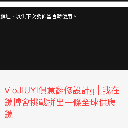
站網址，以供下次發佈留言時使用。
VloJIUYI俱意翻修設計g | 我在
鏈博會挑戰拼出一條全球供應
鏈