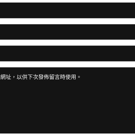
站網址，以供下次發佈留言時使用。