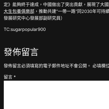
定》能夠終于達成，中國做出了突出貢獻，展現了大國
大生包養俱樂部
，推動共建“一帶一路”同2030年可持
發展研究中心發展部副研究員）
TC:sugarpopular900
發佈留言
發佈留言必須填寫的電子郵件地址不會公開。
必填欄
留言
*