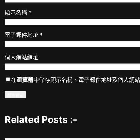
顯示名稱
*
電子郵件地址
*
個人網站網址
在
瀏覽器
中儲存顯示名稱、電子郵件地址及個人網
Related Posts :-