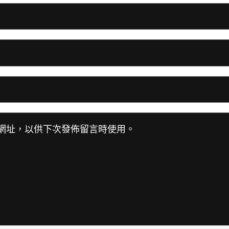
網址，以供下次發佈留言時使用。