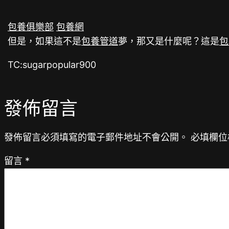
包養俱樂部
包養網
但是，如果這不是
包養管道
夢，那又是什麼呢？這是
包
TC:sugarpopular900
發佈留言
發佈留言必須填寫的電子郵件地址不會公開。
必填欄位
留言
*