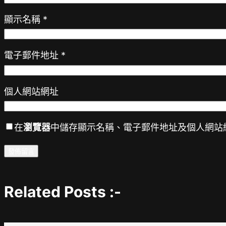
顯示名稱
*
電子郵件地址
*
個人網站網址
在
瀏覽器
中儲存顯示名稱、電子郵件地址及個人網站
Related Posts :-