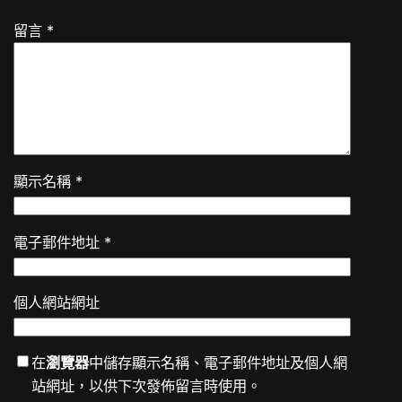
留言
*
顯示名稱
*
電子郵件地址
*
個人網站網址
在
瀏覽器
中儲存顯示名稱、電子郵件地址及個人網
站網址，以供下次發佈留言時使用。