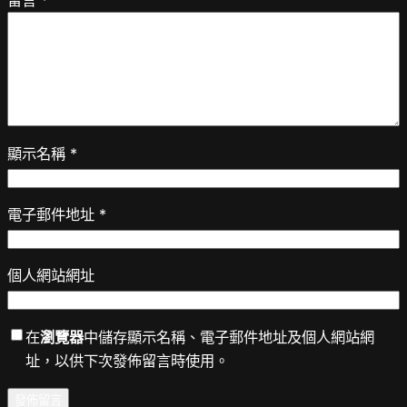
留言
*
顯示名稱
*
電子郵件地址
*
個人網站網址
在
瀏覽器
中儲存顯示名稱、電子郵件地址及個人網站網
址，以供下次發佈留言時使用。