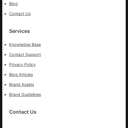
Blog
Contact Us
Services
Knowledge Base
Contact Support
Privacy Policy
Blog Articles
Brand Assets
Brand Guidelines
Contact Us