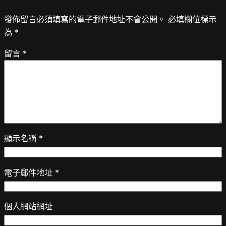
發佈留言必須填寫的電子郵件地址不會公開。
必填欄位標示
為
*
留言
*
顯示名稱
*
電子郵件地址
*
個人網站網址