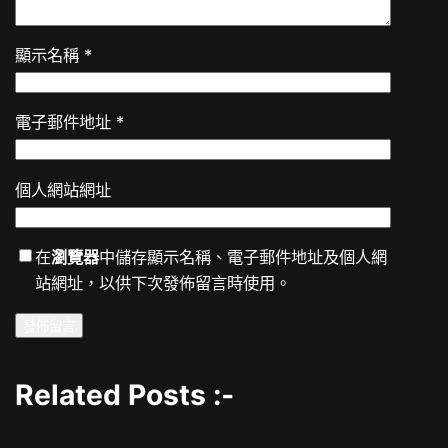
顯示名稱
*
電子郵件地址
*
個人網站網址
在
瀏覽器
中儲存顯示名稱、電子郵件地址及個人網
站網址，以供下次發佈留言時使用。
Related Posts :-