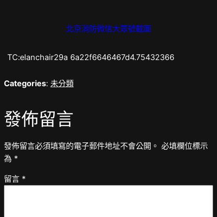
北京消防微信大眾號截圖
TC:elanchair29a 6a22f6646467d4.75432366
Categories
:
未分類
發佈留言
發佈留言必須填寫的電子郵件地址不會公開。
必填欄位標示
為
*
留言
*