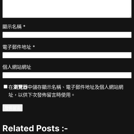
顯示名稱
*
電子郵件地址
*
個人網站網址
在
瀏覽器
中儲存顯示名稱、電子郵件地址及個人網站網
址，以供下次發佈留言時使用。
Related Posts :-