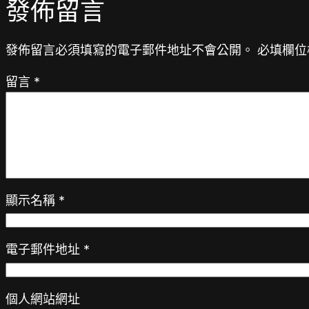
發佈留言
發佈留言必須填寫的電子郵件地址不會公開。
必填欄位
留言
*
顯示名稱
*
電子郵件地址
*
個人網站網址