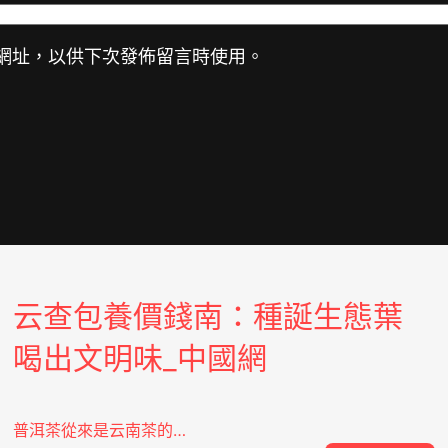
網址，以供下次發佈留言時使用。
云查包養價錢南：種誕生態葉
喝出文明味_中國網
普洱茶從來是云南茶的…