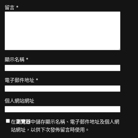
留言
*
顯示名稱
*
電子郵件地址
*
個人網站網址
在
瀏覽器
中儲存顯示名稱、電子郵件地址及個人網
站網址，以供下次發佈留言時使用。