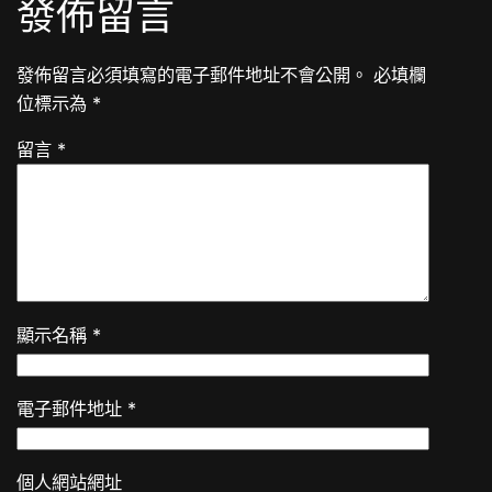
發佈留言
發佈留言必須填寫的電子郵件地址不會公開。
必填欄
位標示為
*
留言
*
顯示名稱
*
電子郵件地址
*
個人網站網址