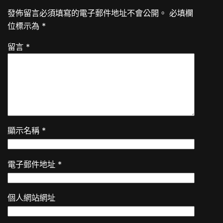
發佈留言必須填寫的電子郵件地址不會公開。
必填欄
位標示為
*
留言
*
顯示名稱
*
電子郵件地址
*
個人網站網址