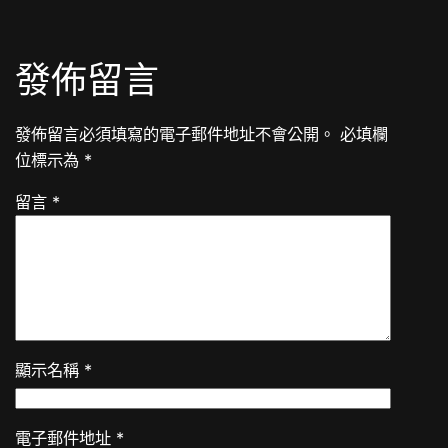
發佈留言
發佈留言必須填寫的電子郵件地址不會公開。
必填欄
位標示為
*
留言
*
顯示名稱
*
電子郵件地址
*