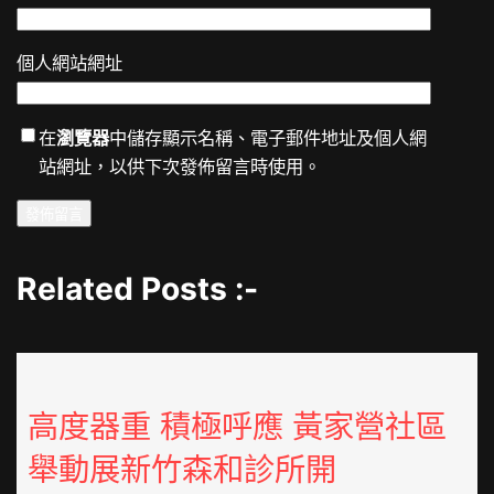
個人網站網址
在
瀏覽器
中儲存顯示名稱、電子郵件地址及個人網
站網址，以供下次發佈留言時使用。
Related Posts :-
高度器重 積極呼應 黃家營社區
舉動展新竹森和診所開