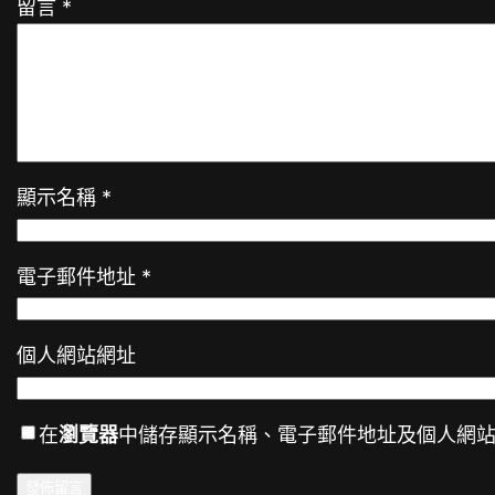
留言
*
顯示名稱
*
電子郵件地址
*
個人網站網址
在
瀏覽器
中儲存顯示名稱、電子郵件地址及個人網