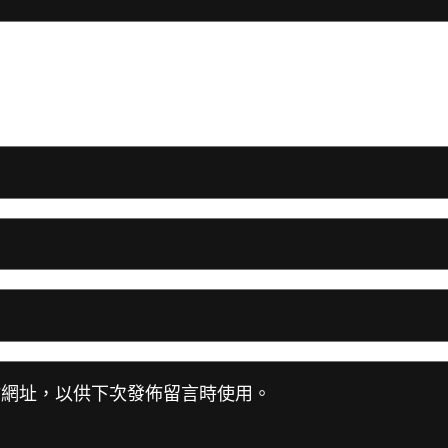
站網址，以供下次發佈留言時使用。