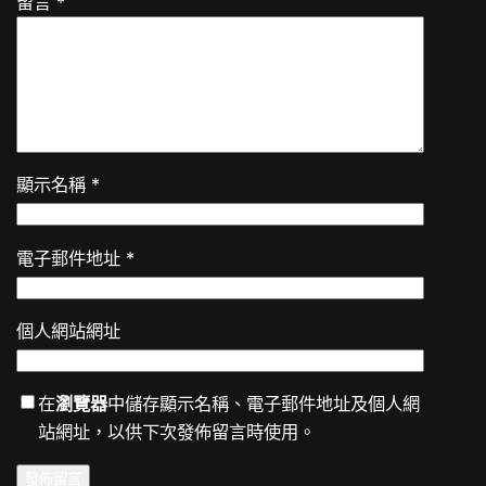
留言
*
顯示名稱
*
電子郵件地址
*
個人網站網址
在
瀏覽器
中儲存顯示名稱、電子郵件地址及個人網
站網址，以供下次發佈留言時使用。