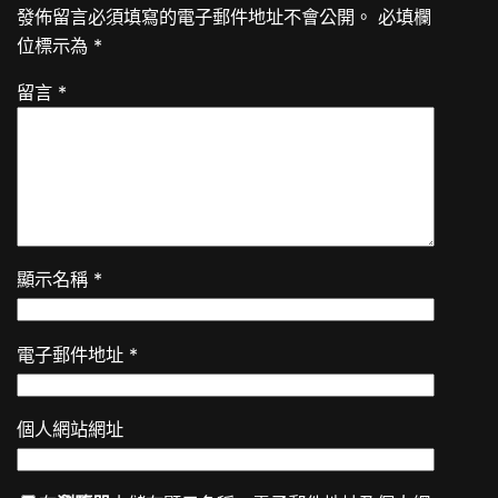
發佈留言必須填寫的電子郵件地址不會公開。
必填欄
位標示為
*
留言
*
顯示名稱
*
電子郵件地址
*
個人網站網址