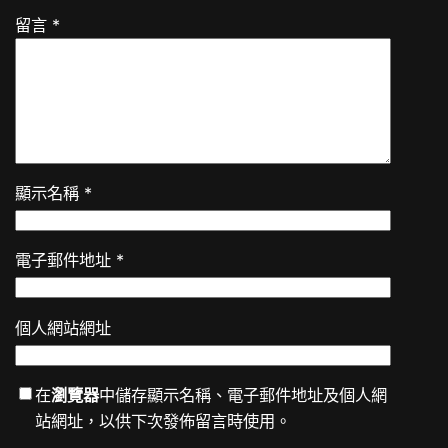
留言
*
顯示名稱
*
電子郵件地址
*
個人網站網址
在
瀏覽器
中儲存顯示名稱、電子郵件地址及個人網
站網址，以供下次發佈留言時使用。