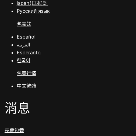
japan(日本)語
Русский язык
包養妹
Español
العربية
Esperanto
한국어
包養行情
中文繁體
消息
長期包養