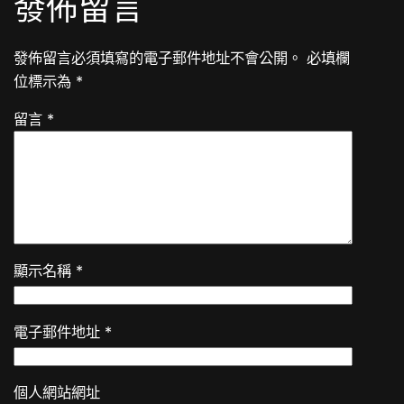
發佈留言
發佈留言必須填寫的電子郵件地址不會公開。
必填欄
位標示為
*
留言
*
顯示名稱
*
電子郵件地址
*
個人網站網址