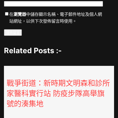
在
瀏覽器
中儲存顯示名稱、電子郵件地址及個人網
站網址，以供下次發佈留言時使用。
Related Posts :-
戰爭街道：新時期文明森和診所
家醫科實行站 防疫步隊高舉旗
號的湊集地