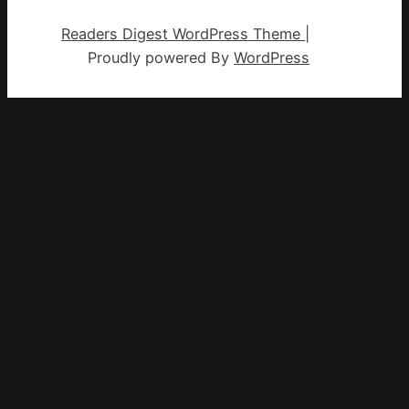
Readers Digest WordPress Theme
|
Proudly powered By
WordPress