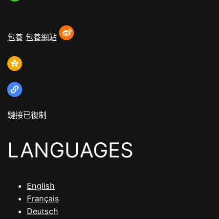
包養
包養網站
鏈接已復制
LANGUAGES
English
Français
Deutsch