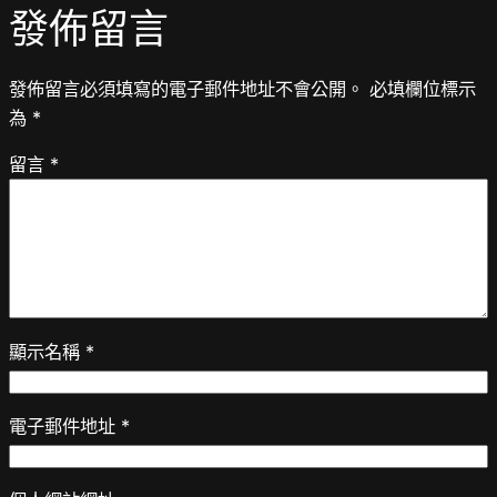
發佈留言
發佈留言必須填寫的電子郵件地址不會公開。
必填欄位標示
為
*
留言
*
顯示名稱
*
電子郵件地址
*