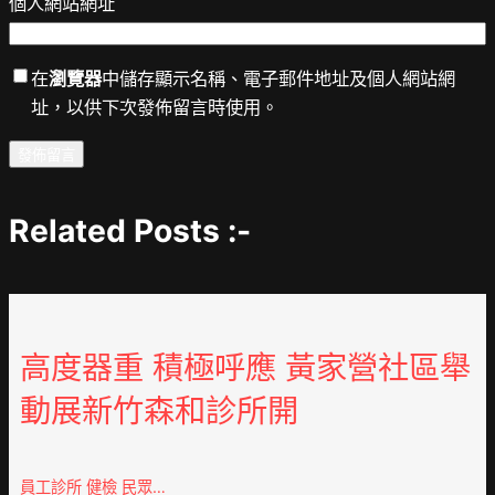
個人網站網址
在
瀏覽器
中儲存顯示名稱、電子郵件地址及個人網站網
址，以供下次發佈留言時使用。
Related Posts :-
高度器重 積極呼應 黃家營社區舉
動展新竹森和診所開
員工診所 健檢 民眾…