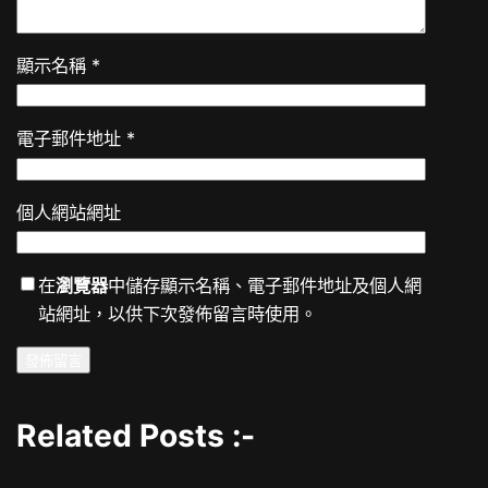
顯示名稱
*
電子郵件地址
*
個人網站網址
在
瀏覽器
中儲存顯示名稱、電子郵件地址及個人網
站網址，以供下次發佈留言時使用。
Related Posts :-