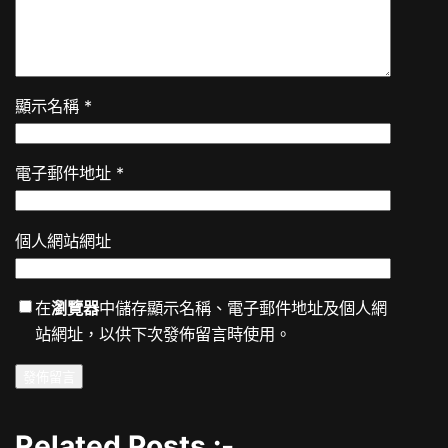
顯示名稱
*
電子郵件地址
*
個人網站網址
在
瀏覽器
中儲存顯示名稱、電子郵件地址及個人網
站網址，以供下次發佈留言時使用。
Related Posts :-